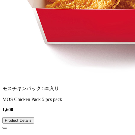
モスチキンパック 5本入り
MOS Chicken Pack 5 pcs pack
1,600
Product Details