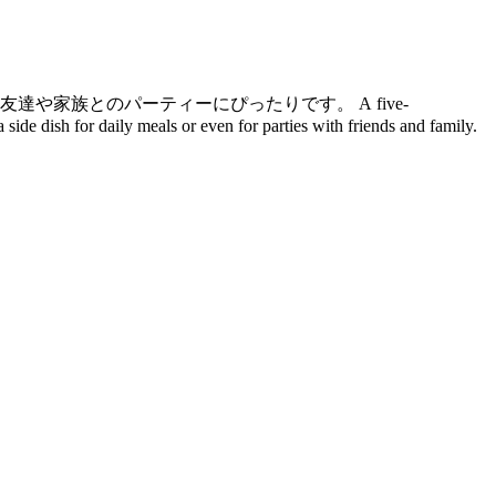
お友達や家族とのパーティーにぴったりです。
A five-
ide dish for daily meals or even for parties with friends and family.