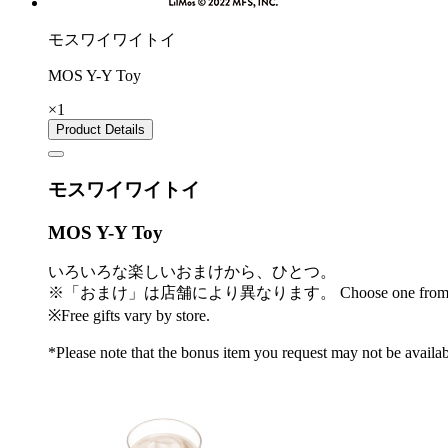
モスワイワイトイ
MOS Y-Y Toy
×1
Product Details
モスワイワイトイ
MOS Y-Y Toy
いろいろな楽しいおまけから、ひとつ。
※「おまけ」は店舗により異なります。
Choose one from a
※Free gifts vary by store.
*Please note that the bonus item you request may not be availabl