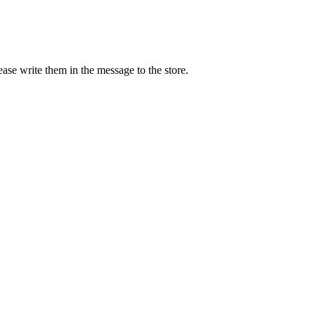
ease write them in the message to the store.