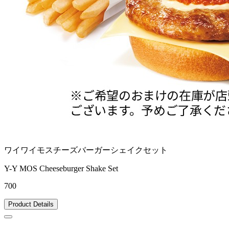
ワイワイモスチーズバーガーシェイクセット
Y-Y MOS Cheeseburger Shake Set
700
Product Details