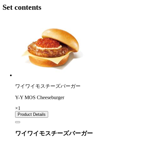
Set contents
ワイワイモスチーズバーガー
Y-Y MOS Cheeseburger
×1
Product Details
ワイワイモスチーズバーガー