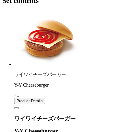
Set contents
ワイワイチーズバーガー
Y-Y Cheeseburger
×1
Product Details
ワイワイチーズバーガー
Y-Y Cheeseburger