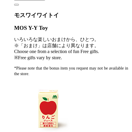
モスワイワイトイ
MOS Y-Y Toy
いろいろな楽しいおまけから、ひとつ。
※「おまけ」は店舗により異なります。
Choose one from a selection of fun Free gifts.
※Free gifts vary by store.
*Please note that the bonus item you request may not be available in
the store.