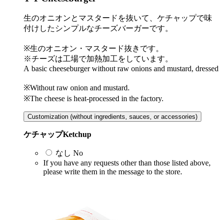
生のオニオンとマスタードを抜いて、ケチャップで味
付けしたシンプルなチーズバーガーです。
※生のオニオン・マスタード抜きです。
※チーズは工場で加熱加工をしています。
A basic cheeseburger without raw onions and mustard, dressed
※Without raw onion and mustard.
※The cheese is heat-processed in the factory.
Customization (without ingredients, sauces, or accessories)
ケチャップ
Ketchup
なし
No
If you have any requests other than those listed above,
please write them in the message to the store.