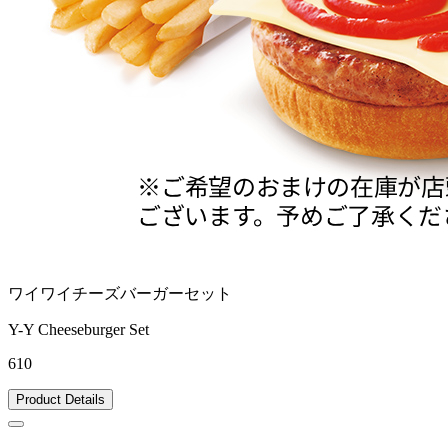
ワイワイチーズバーガーセット
Y-Y Cheeseburger Set
610
Product Details